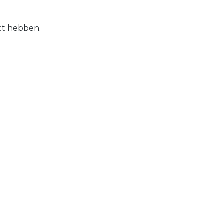
ct hebben.