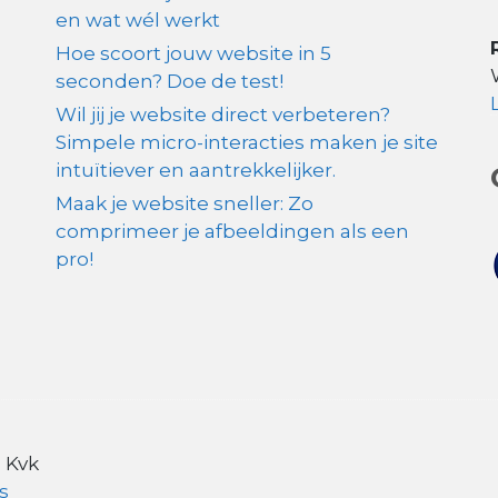
en wat wél werkt
Hoe scoort jouw website in 5
seconden? Doe de test!
Wil jij je website direct verbeteren?
Simpele micro-interacties maken je site
intuïtiever en aantrekkelijker.
Maak je website sneller: Zo
comprimeer je afbeeldingen als een
pro!
 Kvk
s